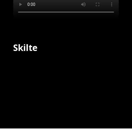
Skilte