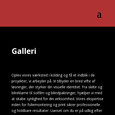
Galleri
Oplev vores værksted i kolding og få et indblik i de
projekter, vi arbejder på. Vi tilbyder en bred vifte af
løsninger, der styrker din visuelle identitet. Fra skilte og
bilreklame til solfilm og bilindpakninger, hjælper vi med
at skabe synlighed for din virksomhed. Vores ekspertise
inden for foliemontering og print sikrer professionelle
og holdbare resultater. Uanset om du er på udkig efter