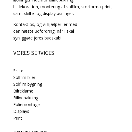
bildekoration, montering af solfilm, storformatprint,
samt skilte- og displayløsninger.
Kontakt os, og vi hjælper jer med
den næste udfordring, når I skal
synliggøre jeres budskab!
VORES SERVICES
Skilte
Solfilm biler
Solfilm bygning
Bilreklame
Bilindpakning
Foliemontage
Displays
Print