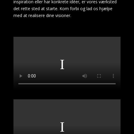
inspiration eller har konkrete idéer, er vores værksted
det rette sted at starte. Kom forbi og lad os hjælpe
med at realisere dine visioner.