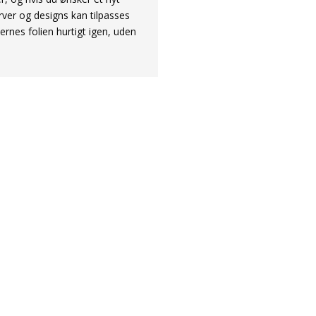
ver og designs kan tilpasses
jernes folien hurtigt igen, uden