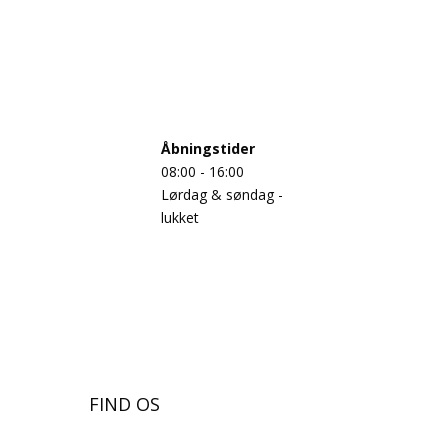
Åbningstider
08:00 - 16:00
Lørdag & søndag -
lukket
FIND OS