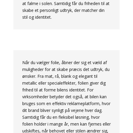
at falme i solen. Samtidig får du friheden til at
skabe et personligt udtryk, der matcher din
stil og identitet.
Når du vælger folie, åbner der sig et væld af
muligheder for at skabe præcis det udtryk, du
ønsker. Fra mat, rå, blank og elegant til
metallic eller specialeffekter, folien giver dig
frihed til at forme bilens identitet. For
virksomheder betyder det også, at bilen kan
bruges som en effektiv reklameplatform, hvor
dit brand bliver synligt på vejene hver dag.
Samtidig får du en fleksibel løsning, hvor
folien holder i mange år, men kan fjernes eller
udskiftes, når behovet eller stilen ændrer sig,