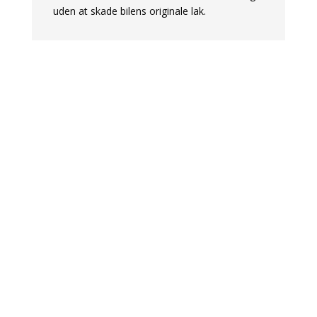
uden at skade bilens originale lak.