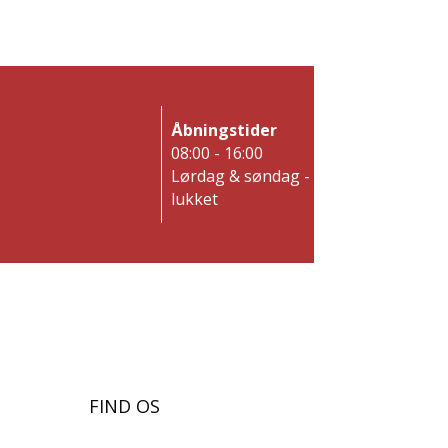
Åbningstider
08:00 - 16:00
Lørdag & søndag -
lukket
FIND OS