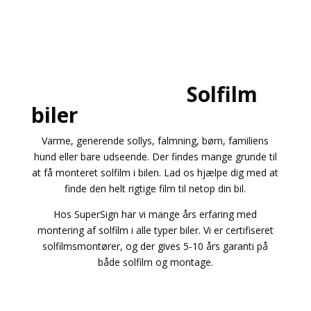
Solfilm
biler
Varme, generende sollys, falmning, børn, familiens
hund eller bare udseende. Der findes mange grunde til
at få monteret solfilm i bilen. Lad os hjælpe dig med at
finde den helt rigtige film til netop din bil.
Hos SuperSign har vi mange års erfaring med
montering af solfilm i alle typer biler. Vi er certifiseret
solfilmsmontører, og der gives 5-10 års garanti på
både solfilm og montage.