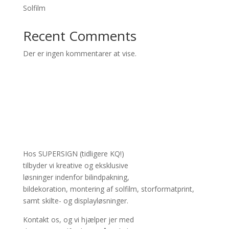
Solfilm
Recent Comments
Der er ingen kommentarer at vise.
Hos SUPERSIGN (tidligere KQ!)
tilbyder vi kreative og eksklusive
løsninger indenfor bilindpakning,
bildekoration, montering af solfilm, storformatprint,
samt skilte- og displayløsninger.
Kontakt os, og vi hjælper jer med