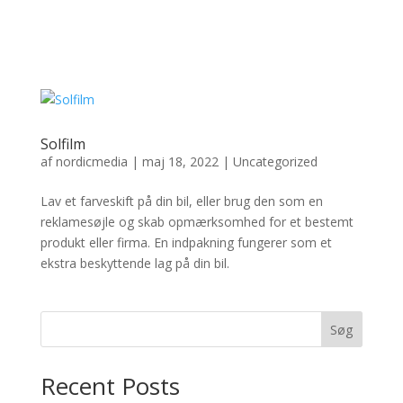
Solfilm
af
nordicmedia
|
maj 18, 2022
|
Uncategorized
Lav et farveskift på din bil, eller brug den som en
reklamesøjle og skab opmærksomhed for et bestemt
produkt eller firma. En indpakning fungerer som et
ekstra beskyttende lag på din bil.
Søg
Recent Posts